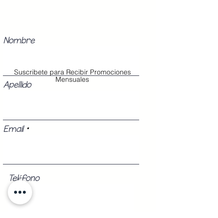
Nombre
Suscribete para Recibir Promociones
Mensuales
Apellido
Email
Teléfono