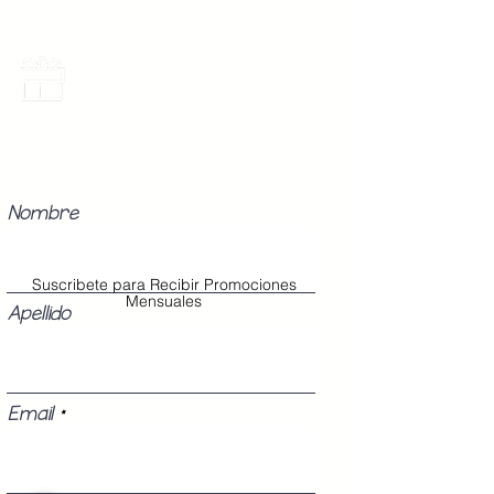
Promociones Mensuales
Recibe Correos con promociones
especiales del mes.
Nombre
Suscribete para Recibir Promociones
Mensuales
Apellido
Email