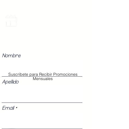
Promociones Mensuales
Recibe Correos con promociones
especiales del mes.
Nombre
Suscribete para Recibir Promociones
Mensuales
Apellido
Email