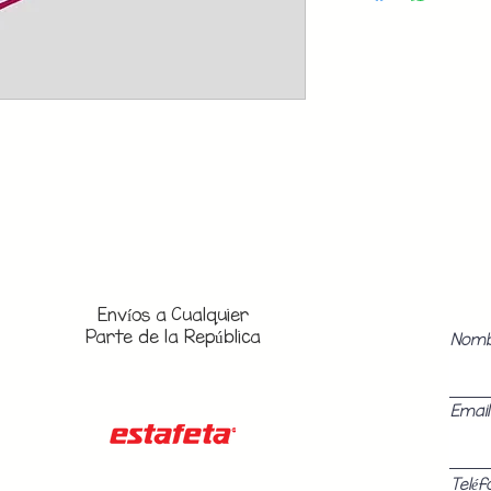
Envíos a
Cualquier
Parte de la República
Nom
Email
Teléf