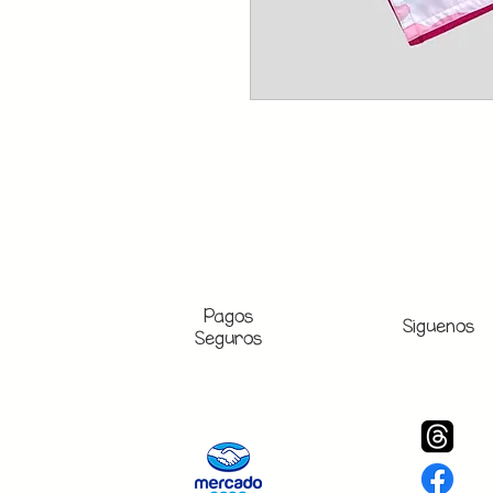
Pagos
Siguenos
Seguros