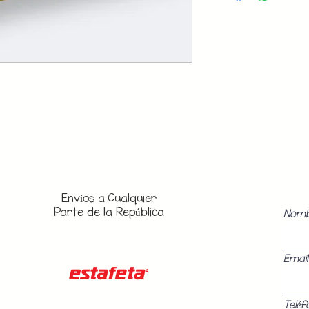
Envíos a
Cualquier
Parte de la República
Nom
Email
Teléf