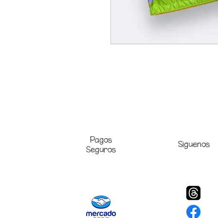
Pagos
Siguenos
Seguros