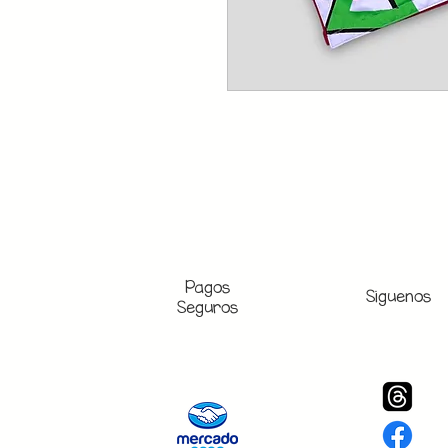
Pagos
Siguenos
Seguros