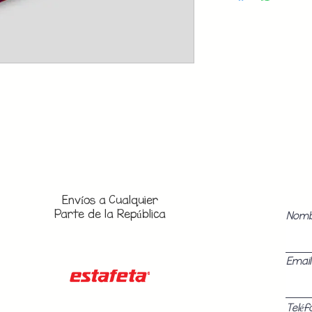
Envíos a
Cualquier
Parte de la República
Nom
Email
Teléf