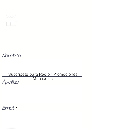
Promociones Mensuales
Recibe Correos con promociones
especiales del mes.
Nombre
Suscribete para Recibir Promociones
Mensuales
Apellido
Email