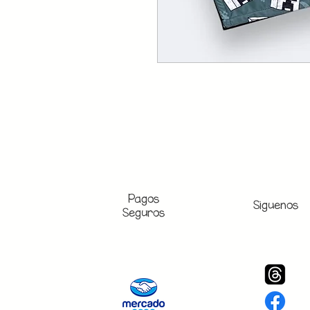
Pagos
Siguenos
Seguros