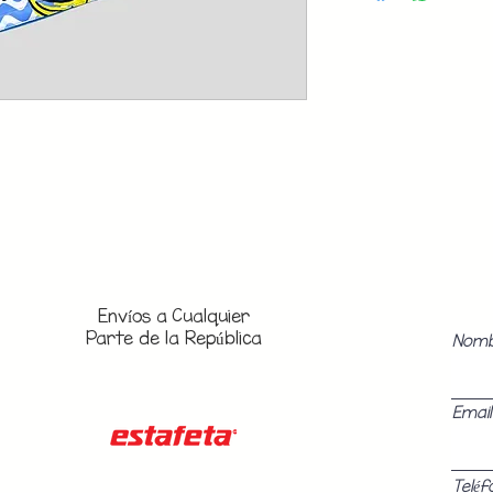
Envíos a
Cualquier
Parte de la República
Nom
Email
Teléf