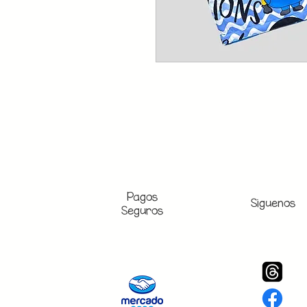
Pagos
Siguenos
Seguros