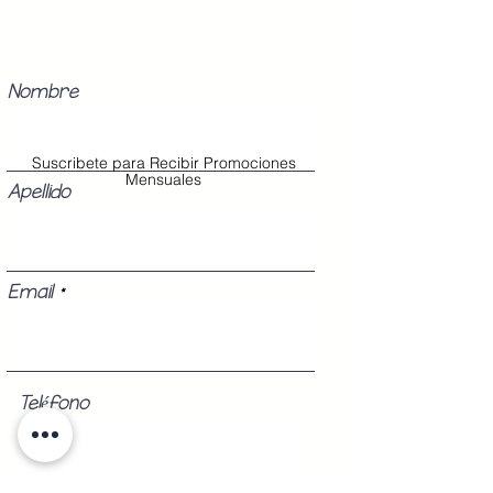
Nombre
Suscribete para Recibir Promociones
Mensuales
Apellido
Email
Teléfono