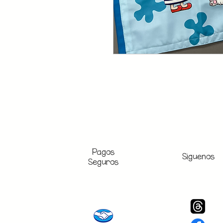
Pagos
Siguenos
Seguros