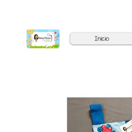
C
Inicio