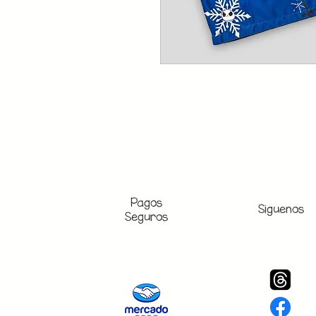
Pagos
Siguenos
Seguros