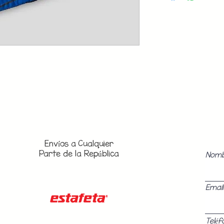
Envíos a
Cualquier
Parte de la República
Nom
Email
Teléf