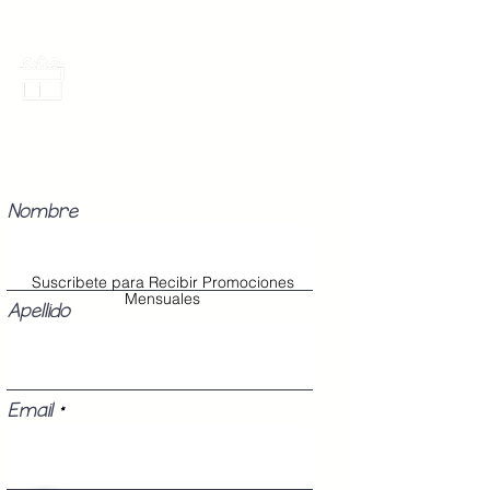
Promociones Mensuales
Recibe Correos con promociones
especiales del mes.
Nombre
Suscribete para Recibir Promociones
Mensuales
Apellido
Email