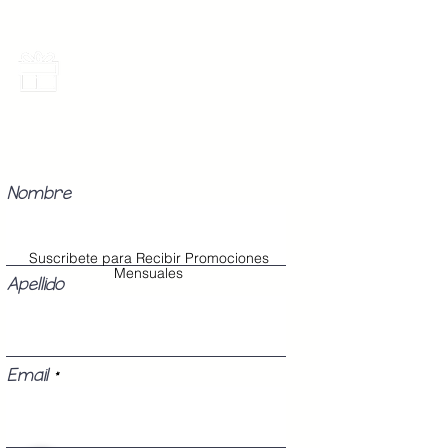
Promociones Mensuales
Recibe Correos con promociones
especiales del mes.
Nombre
Suscribete para Recibir Promociones
Mensuales
Apellido
Email