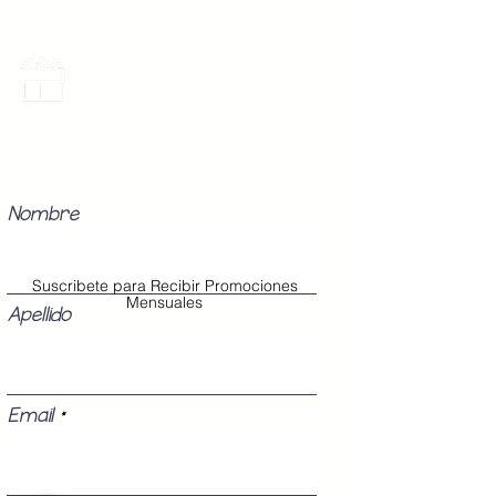
Promociones Mensuales
Recibe Correos con promociones
especiales del mes.
Nombre
Suscribete para Recibir Promociones
Mensuales
Apellido
Email