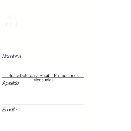
Promociones Mensuales
Recibe Correos con promociones
especiales del mes.
Nombre
Suscribete para Recibir Promociones
Mensuales
Apellido
Email