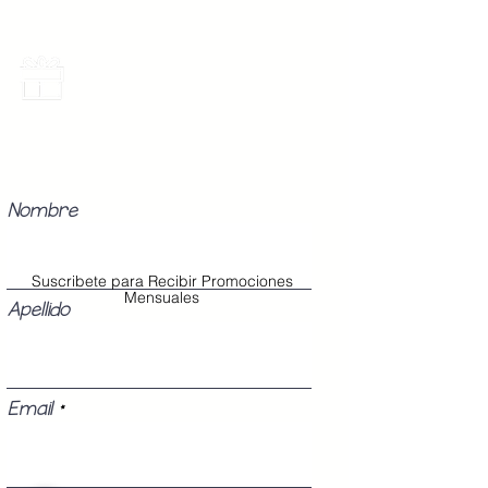
Promociones Mensuales
Recibe Correos con promociones
especiales del mes.
Nombre
Suscribete para Recibir Promociones
Mensuales
Apellido
Email