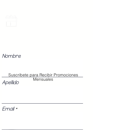
Promociones Mensuales
Recibe Correos con promociones
especiales del mes.
Nombre
Suscribete para Recibir Promociones
Mensuales
Apellido
Email