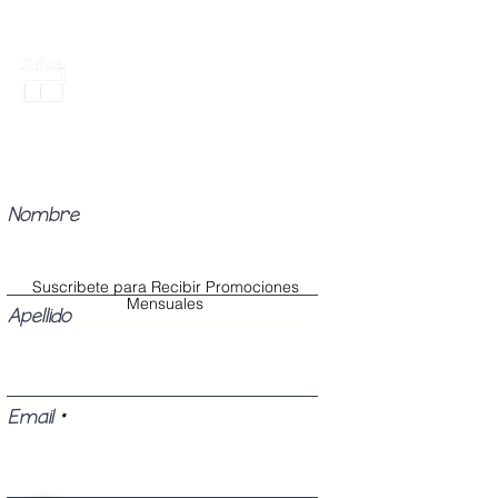
Promociones Mensuales
Recibe Correos con promociones
especiales del mes.
Nombre
Suscribete para Recibir Promociones
Mensuales
Apellido
Email