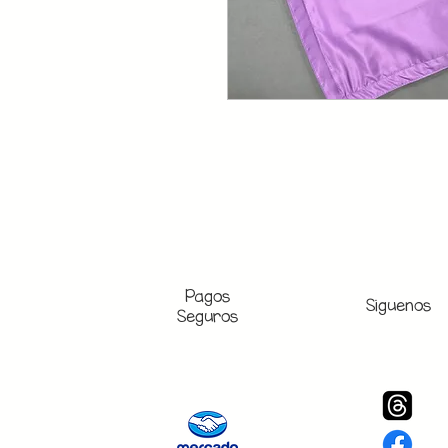
Pagos
Siguenos
Seguros