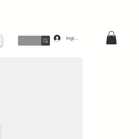
Ingresar