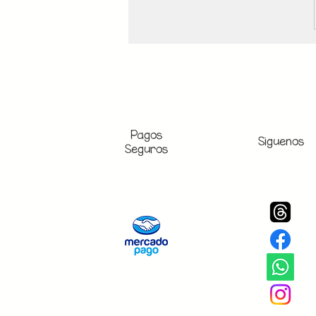
Pagos
Siguenos
Seguros