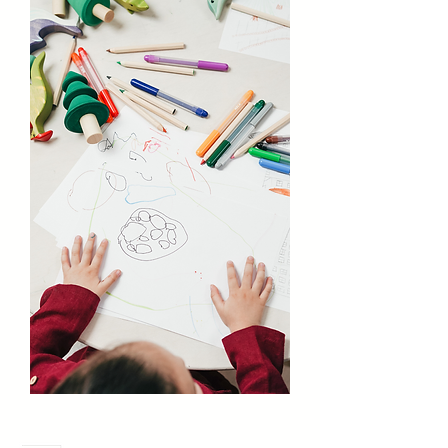
Meses Sin Intereses