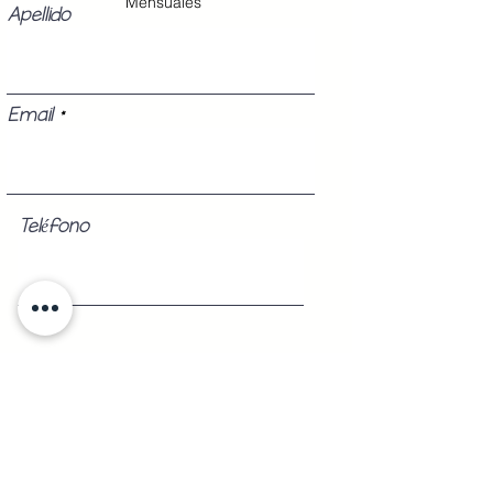
Mensuales
Apellido
Email
Teléfono
Registrarse